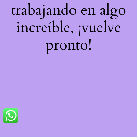
trabajando en algo
increíble, ¡vuelve
pronto!